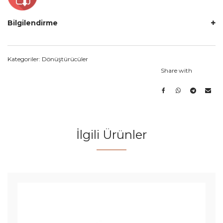
Bilgilendirme
Kategoriler:
Dönüştürücüler
Share with
İlgili Ürünler