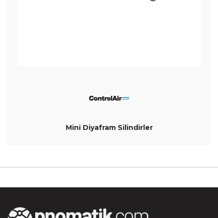
Mini Diyafram Silindirler