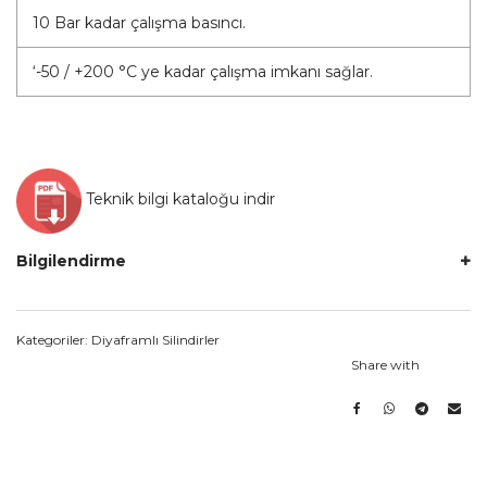
10 Bar kadar çalışma basıncı.
‘-50 / +200 °C ye kadar çalışma imkanı sağlar.
Teknik bilgi kataloğu indir
Bilgilendirme
Kategoriler:
Diyaframlı Silindirler
Share with