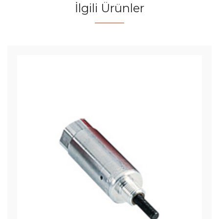
İlgili Ürünler