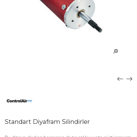
Standart Diyafram Silindirler