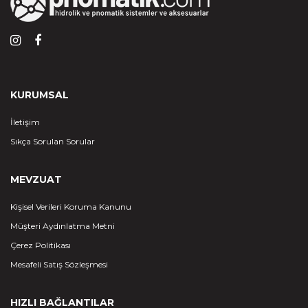
KURUMSAL
İletişim
Sıkça Sorulan Sorular
MEVZUAT
Kişisel Verileri Koruma Kanunu
Müşteri Aydınlatma Metni
Çerez Politikası
Mesafeli Satış Sözleşmesi
HIZLI BAĞLANTILAR