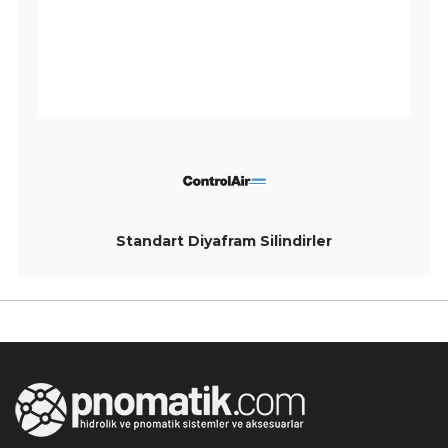
Standart Diyafram Silindirler