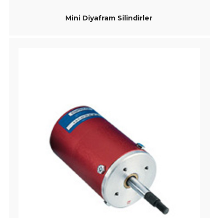
Mini Diyafram Silindirler