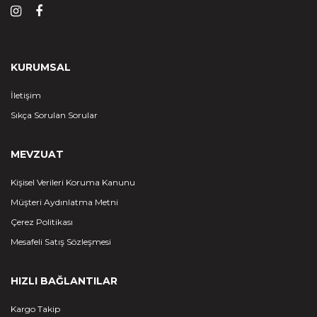
KURUMSAL
İletişim
Sıkça Sorulan Sorular
MEVZUAT
Kişisel Verileri Koruma Kanunu
Müşteri Aydınlatma Metni
Çerez Politikası
Mesafeli Satış Sözleşmesi
HIZLI BAĞLANTILAR
Kargo Takip