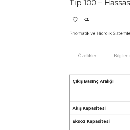
Tip 100 – Hassa
Pnomatik ve Hidrolik Sistemle
Özellikler
Bilgile
Çıkış Basınç Aralığı
Akış Kapasitesi
Eksoz Kapasitesi