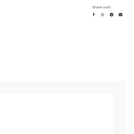
Share with