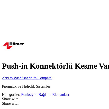
Push-in Konnektörlü Kesme Va
Add to Wishlist
Add to Compare
Pnomatik ve Hidrolik Sistemler
Kategoriler:
Fonksiyon Bağlantı Elemanları
Share with
Share with