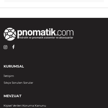
KURUMSAL
İletişim
Sıkça Sorulan Sorular
MEVZUAT
Kişisel Verileri Koruma Kanunu